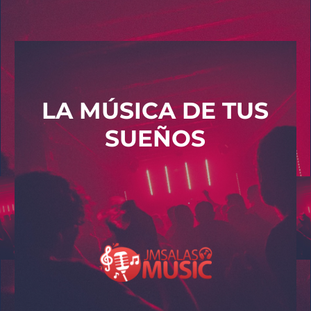
LA MÚSICA DE TUS
SUEÑOS