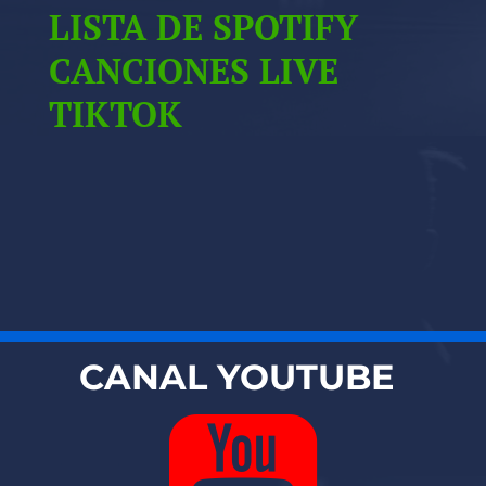
LISTA DE SPOTIFY
CANCIONES LIVE
TIKTOK
CANAL YOUTUBE