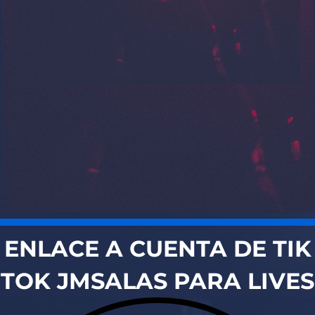
ENLACE A CUENTA DE TIK
TOK JMSALAS PARA LIVES